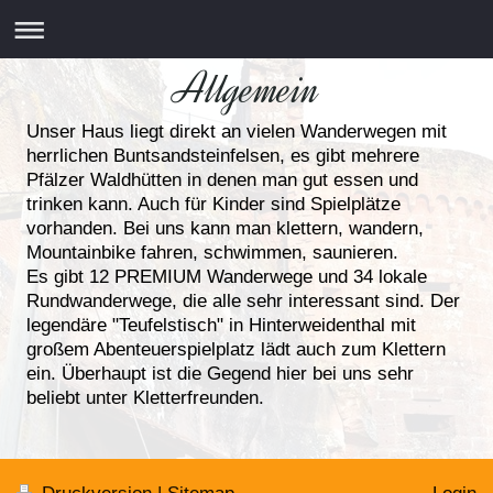
Allgemein
Unser Haus liegt direkt an vielen Wanderwegen mit
herrlichen Buntsandsteinfelsen, es gibt mehrere
Pfälzer Waldhütten in denen man gut essen und
trinken kann. Auch für Kinder sind Spielplätze
vorhanden. Bei uns kann man klettern, wandern,
Mountainbike fahren, schwimmen, saunieren.
Es gibt 12 PREMIUM Wanderwege und 34 lokale
Rundwanderwege, die alle sehr interessant sind. Der
legendäre "Teufelstisch" in Hinterweidenthal mit
großem Abenteuerspielplatz lädt auch zum Klettern
ein. Überhaupt ist die Gegend hier bei uns sehr
beliebt unter Kletterfreunden.