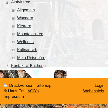
Aktivitäten
Allgemein
Wandern
Klettern
Mountainbiken
Wellness
Kulinarisch
Mein Reisebüro
Kontakt & Buchung
Druckversion
|
Sitemap
Login
© Haus Emil
AGB's
Webansicht
Impressum