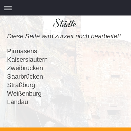
Städte
Diese Seite wird zurzeit noch bearbeitet!
Pirmasens
Kaiserslautern
Zweibrücken
Saarbrücken
Straßburg
Weißenburg
Landau